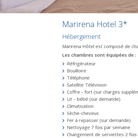
Marirena Hotel 3*
Hébergement
Marirena Hôtel est composé de cham
Les chambres sont équipées de :
Réfrigérateur
Bouilloire
Téléphone
Satellite Télévision
Coffre - fort (sur charges supplé
Lit – bébé (sur demande)
Climatisation
Sèche-cheveux
Fer à repasser (sur demande)
Nettoyage 7 fois par semaine
Changement de serviettes 2 fois