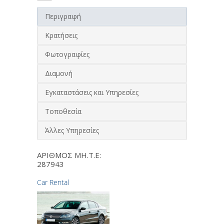
Περιγραφή
Κρατήσεις
Φωτογραφίες
Διαμονή
Εγκαταστάσεις και Υπηρεσίες
Τοποθεσία
Άλλες Υπηρεσίες
ΑΡΙΘΜΟΣ ΜΗ.Τ.Ε:
287943
Car Rental