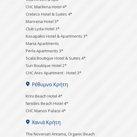
CHC Marilena Hotel 4*
Creteco Hotel & Suites 4*
Marirena Hotel 3*
Club Lyda Hotel 3*
Kasapakis Hotel & Apartments 3*
Maria Apartments
Perla Apartments 3*
Scala Boutique Hotel & Suites 4*
Sun Boutique Hotel 2*
CHC Ares Apartment - Hotel 3*
Ρέθυμνο Κρήτη
Krini Beach Hotel 4*
Niriides Beach Hotel 4*
CHC Manos Palace 4*
Χανιά Κρήτη
Τhe Noverian Antama, Organic Beach