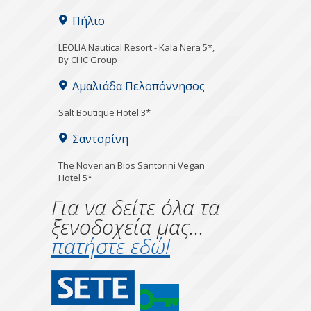
Πήλιο
LEOLIA Nautical Resort - Kala Nera 5*,
By CHC Group
Αμαλιάδα Πελοπόννησος
Salt Boutique Hotel 3*
Σαντορίνη
The Noverian Bios Santorini Vegan
Hotel 5*
Για να δείτε όλα τα
ξενοδοχεία μας...
πατήστε εδώ!