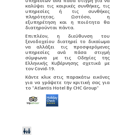
υπηρεσιών ανά πάσα στιγμή για να
καλύψει τις καιρικές συνθήκες, τις
υπηρεσίες ή τις συνθήκες
πληρότητας. Ωστόσο, η
εξυπηρέτηση και η ποιότητα θα
διατηρούνται πάντα.
Επιπλέον, η διεύθυνση του
ξενοδοχείου διατηρεί το δικαίωμα
να αλλάξει τις προσφερόμενες
υπηρεσίες ανά πάσα στιγμή
σύμφωνα με τις Οδηγίες της
Ελληνικής Κυβέρνησης σχετικά με
τον Covid-19.
Κάντε κλικ στις παρακάτω εικόνες
για να γράψετε την κριτική σας για
το "Atlantis Hotel By CHC Group"