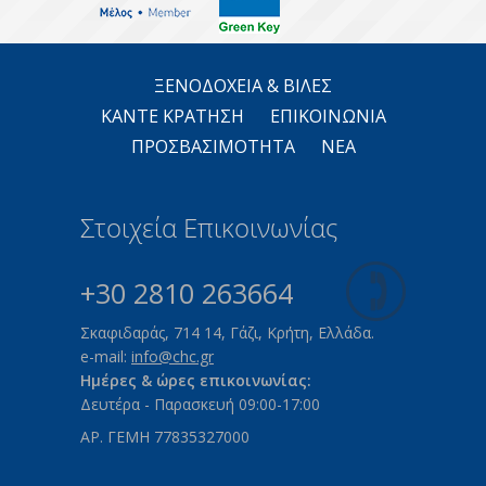
ΞΕΝΟΔΟΧΕΙΑ & ΒΙΛΕΣ
ΚΑΝΤΕ KΡΑΤΗΣΗ
ΕΠΙΚΟΙΝΩΝΙΑ
ΠΡΟΣΒΑΣΙΜΟΤΗΤΑ
ΝΕΑ
Στοιχεία Επικοινωνίας
+30 2810 263664
Σκαφιδαράς, 714 14, Γάζι, Κρήτη, Ελλάδα.
e-mail:
info@chc.gr
Ημέρες & ώρες επικοινωνίας:
Δευτέρα - Παρασκευή 09:00-17:00
ΑΡ. ΓΕΜΗ 77835327000