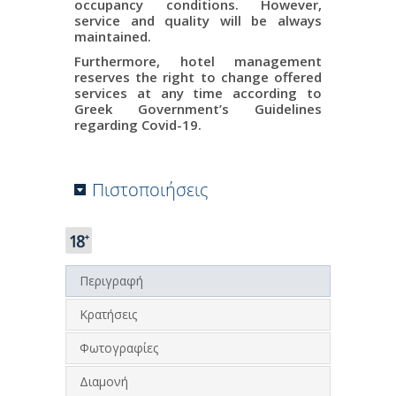
occupancy conditions. However,
service and quality will be always
maintained.
Furthermore, hotel management
reserves the right to change offered
services at any time according to
Greek Government’s Guidelines
regarding Covid-19.
Πιστοποιήσεις
Περιγραφή
Κρατήσεις
Φωτογραφίες
Διαμονή