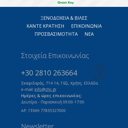
ΞΕΝΟΔΟΧΕΙΑ & ΒΙΛΕΣ
ΚΑΝΤΕ KΡΑΤΗΣΗ
ΕΠΙΚΟΙΝΩΝΙΑ
ΠΡΟΣΒΑΣΙΜΟΤΗΤΑ
ΝΕΑ
Στοιχεία Επικοινωνίας
+30 2810 263664
Σκαφιδαράς, 714 14, Γάζι, Κρήτη, Ελλάδα.
e-mail:
info@chc.gr
Ημέρες & ώρες επικοινωνίας:
Δευτέρα - Παρασκευή 09:00-17:00
ΑΡ. ΓΕΜΗ 77835327000
Newsletter