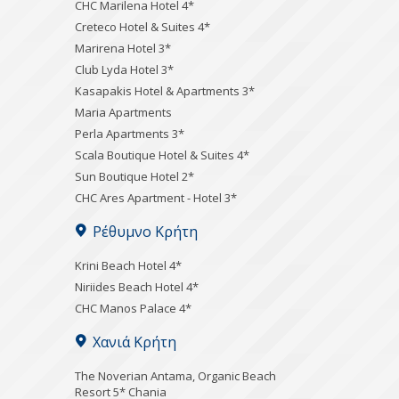
CHC Marilena Hotel 4*
Creteco Hotel & Suites 4*
Marirena Hotel 3*
Club Lyda Hotel 3*
Kasapakis Hotel & Apartments 3*
Maria Apartments
Perla Apartments 3*
Scala Boutique Hotel & Suites 4*
Sun Boutique Hotel 2*
CHC Ares Apartment - Hotel 3*
Ρέθυμνο Κρήτη
Krini Beach Hotel 4*
Niriides Beach Hotel 4*
CHC Manos Palace 4*
Χανιά Κρήτη
Τhe Noverian Antama, Organic Beach
Resort 5* Chania