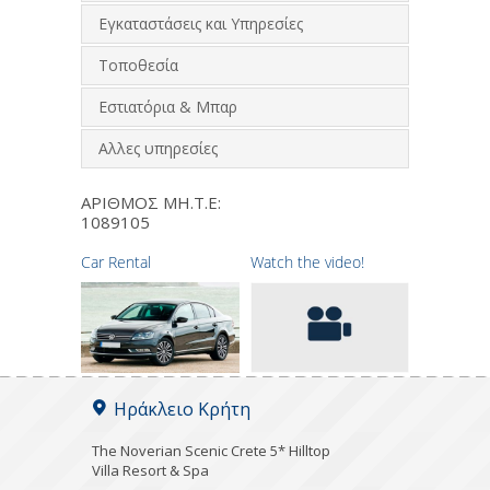
Εγκαταστάσεις και Υπηρεσίες
Τοποθεσία
Εστιατόρια & Μπαρ
Αλλες υπηρεσίες
ΑΡΙΘΜΟΣ ΜΗ.Τ.Ε:
1089105
Car Rental
Watch the video!
Ηράκλειο Κρήτη
The Noverian Scenic Crete 5* Hilltop
Villa Resort & Spa