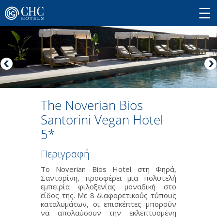
The Noverian Bios
Santorini Vegan Hotel
5*
Περιγραφή
Το Noverian Bios Hotel στη Φηρά,
Σαντορίνη, προσφέρει μια πολυτελή
εμπειρία φιλοξενίας μοναδική στο
είδος της. Με 8 διαφορετικούς τύπους
καταλυμάτων, οι επισκέπτες μπορούν
να απολαύσουν την εκλεπτυσμένη