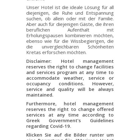
Unser Hotel ist die ideale Lösung für all
diejenigen, die Ruhe und Entspannung
suchen, ob allein oder mit der Familie.
Aber auch für diejenigen Gäste, die ihren
beruflichen Aufenthalt mit
Erholungspausen kombinieren möchten,
ebenso wie für die Wissbegierigen, die
die unvergleichbaren Schönheiten
Kretas erforschen möchten.
Disclaimer: Hotel management
reserves the right to change facilities
and services program at any time to
accommodate weather, service or
occupancy conditions. However,
service and quality will be always
maintained.
Furthermore, hotel management
reserves the right to change offered
services at any time according to
Greek Government’s Guidelines
regarding Covid-19.
Klicken Sie auf die Bilder runter um