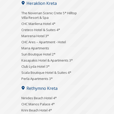
Heraklion Kreta
The Noverian Scenic Crete 5* Hilltop
Villa Resort & Spa
CHC Marilena Hotel 4*
Creteco Hotel & Suites 4*
Marirena Hotel 3*
CHC Ares – Apartment - Hotel
Maria Apartments
Sun Boutique Hotel 2*
Kasapakis Hotel & Apartments 3*
Club Lyda Hotel 3*
Scala Boutique Hotel & Suites 4*
Perla Apartments 3*
Rethymno Kreta
Niriides Beach Hotel 4*
CHC Manos Palace 4*
Krini Beach Hotel 4*