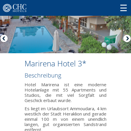
Marirena Hotel 3*
Beschreibung
Hotel Marirena ist eine moderne
Hotelanlage mit 55 Apartments und
Studios, die mit viel Sorgfalt und
Geschick erbaut wurde.
Es liegt im Urlaubsort Ammoudara, 4 km
westlich der Stadt Heraklion und gerade
einmal 100 m von einem unendlich
langen, gut organisierten Sandstrand
entfernt.