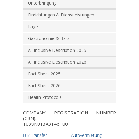
Unterbringung
Einrichtungen & Dienstleistungen
Lage
Gastronomie & Bars
All Inclusive Description 2025
All Inclusive Description 2026
Fact Sheet 2025
Fact Sheet 2026
Health Protocols
COMPANY REGISTRATION NUMBER
(CRN):
1039K013A3146100
Lux Transfer
Autovermietung