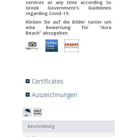
services at any time according to
Greek Government’s Guidelines
regarding Covid-19.
Klicken Sie auf die Bilder runter um
eine Bewertung für
"Avra
Beach"
abzugeben.
Certificates
Auszeichnungen
Beschreibung