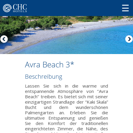
Avra Beach 3*
Beschreibung
Lassen Sie sich in die warme und
entspannende Atmosphäre von ‘’Avra
Beach’’ treiben. Es bietet sich mit seiner
einzigartigen Strandlage der “Kaki Skala”
Bucht und dem wunderschönen
Palmengarten an. Erleben Sie die
ultimative Entspannung und genießen
Sie den Komfort der traditionellen
eingerichteten Zimmer, die Nähe, des