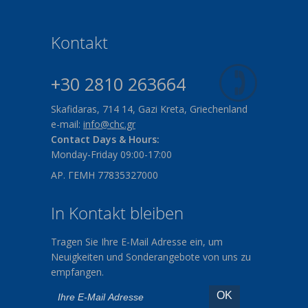
Kontakt
+30 2810 263664
Skafidaras, 714 14, Gazi Kreta, Griechenland
e-mail:
info@chc.gr
Contact Days & Hours:
Monday-Friday 09:00-17:00
ΑΡ. ΓΕΜΗ 77835327000
In Kontakt bleiben
Tragen Sie Ihre E-Mail Adresse ein, um
Neuigkeiten und Sonderangebote von uns zu
empfangen.