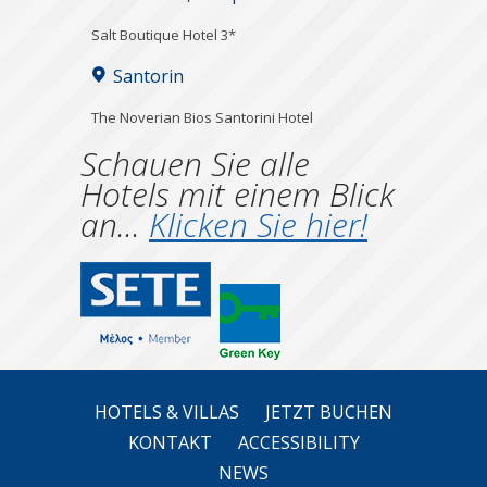
Salt Boutique Hotel 3*
Santorin
The Noverian Bios Santorini Hotel
Schauen Sie alle
Hotels mit einem Blick
an...
Klicken Sie hier!
HOTELS & VILLAS
JETZT BUCHEN
KONTAKT
ACCESSIBILITY
NEWS