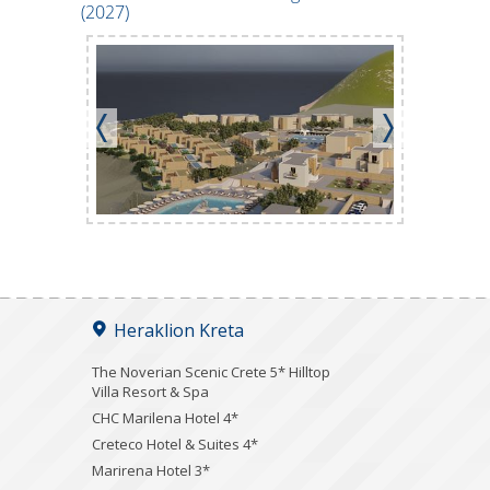
(2027)
Heraklion Kreta
The Noverian Scenic Crete 5* Hilltop
Villa Resort & Spa
CHC Marilena Hotel 4*
Creteco Hotel & Suites 4*
Marirena Hotel 3*