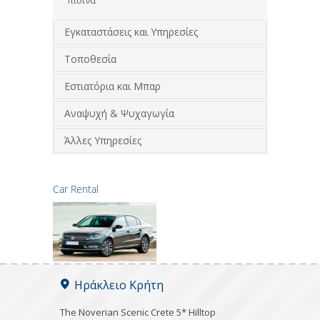
Εγκαταστάσεις και Υπηρεσίες
Τοποθεσία
Εστιατόρια και Μπαρ
Αναψυχή & Ψυχαγωγία
Άλλες Υπηρεσίες
Car Rental
Ηράκλειο Κρήτη
The Noverian Scenic Crete 5* Hilltop