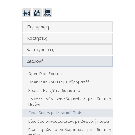
Περιγραφή
Κρατήσεις
Φωτογραφίες
Διαμονή
Open Plan Σουίτες
Open Plan Σουίτες με Υδρομασάζ
Σουίτες Ενός Υπνοδωματίου
Σουίτες Δύο Υπνοδωματίων με Ιδιωτική
Πισίνα
Cave Suites με Ιδιωτική Πισίνα
Βίλα δύο υπνοδωματίων με ιδιωτική πισίνα
Βίλα τριών υπνοδωματίων με ιδιωτική
πισίνα