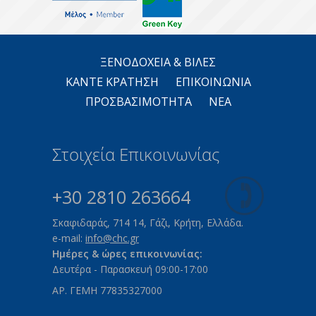
ΞΕΝΟΔΟΧΕΙΑ & ΒΙΛΕΣ
ΚΑΝΤΕ KΡΑΤΗΣΗ
ΕΠΙΚΟΙΝΩΝΙΑ
ΠΡΟΣΒΑΣΙΜΟΤΗΤΑ
ΝΕΑ
Στοιχεία Επικοινωνίας
+30 2810 263664
Σκαφιδαράς, 714 14, Γάζι, Κρήτη, Ελλάδα.
e-mail:
info@chc.gr
Ημέρες & ώρες επικοινωνίας:
Δευτέρα - Παρασκευή 09:00-17:00
ΑΡ. ΓΕΜΗ 77835327000